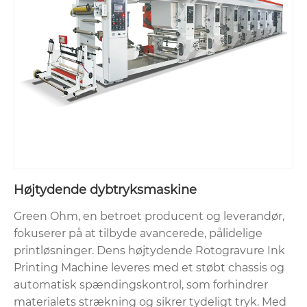
Højtydende dybtryksmaskine
Green Ohm, en betroet producent og leverandør,
fokuserer på at tilbyde avancerede, pålidelige
printløsninger. Dens højtydende Rotogravure Ink
Printing Machine leveres med et støbt chassis og
automatisk spændingskontrol, som forhindrer
materialets strækning og sikrer tydeligt tryk. Med