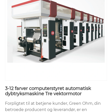
3-12 farver computerstyret automatisk
dybtryksmaskine Tre vektormotor
Forpligtet til at betjene kunder, Green Ohm, din
betroede producent og leverandør, er en