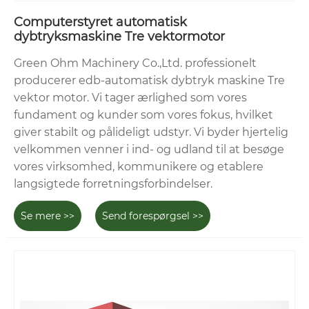
Computerstyret automatisk
dybtryksmaskine Tre vektormotor
Green Ohm Machinery Co.,Ltd. professionelt
producerer edb-automatisk dybtryk maskine Tre
vektor motor. Vi tager ærlighed som vores
fundament og kunder som vores fokus, hvilket
giver stabilt og pålideligt udstyr. Vi byder hjertelig
velkommen venner i ind- og udland til at besøge
vores virksomhed, kommunikere og etablere
langsigtede forretningsforbindelser.
Se mere >>
Send forespørgsel >>