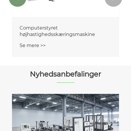
Computerstyret
højhastighedsskæringsmaskine
Se mere >>
Nyhedsanbefalinger