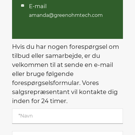
E-mail

amanda@greenohmtech.com
Hvis du har nogen forespørgsel om
tilbud eller samarbejde, er du
velkommen til at sende en e-mail
eller bruge følgende
forespørgselsformular. Vores
salgsrepræsentant vil kontakte dig
inden for 24 timer.