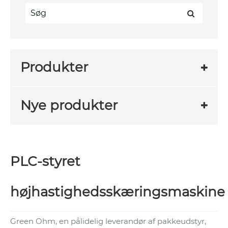
Produkter
Nye produkter
PLC-styret
højhastighedsskæringsmaskine
Green Ohm, en pålidelig leverandør af pakkeudstyr,