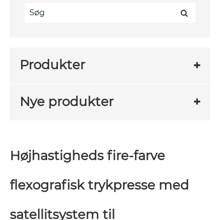
Produkter
Nye produkter
Højhastigheds fire-farve
flexografisk trykpresse med
satellitsystem til