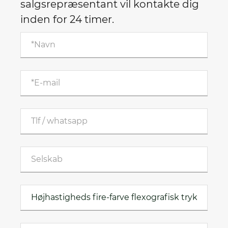
salgsrepræsentant vil kontakte dig
inden for 24 timer.